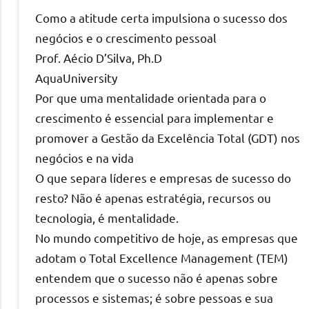
comments
Como a atitude certa impulsiona o sucesso dos
negócios e o crescimento pessoal
Prof. Aécio D’Silva, Ph.D
AquaUniversity
Por que uma mentalidade orientada para o
crescimento é essencial para implementar e
promover a Gestão da Excelência Total (GDT) nos
negócios e na vida
O que separa líderes e empresas de sucesso do
resto? Não é apenas estratégia, recursos ou
tecnologia, é mentalidade.
No mundo competitivo de hoje, as empresas que
adotam o Total Excellence Management (TEM)
entendem que o sucesso não é apenas sobre
processos e sistemas; é sobre pessoas e sua