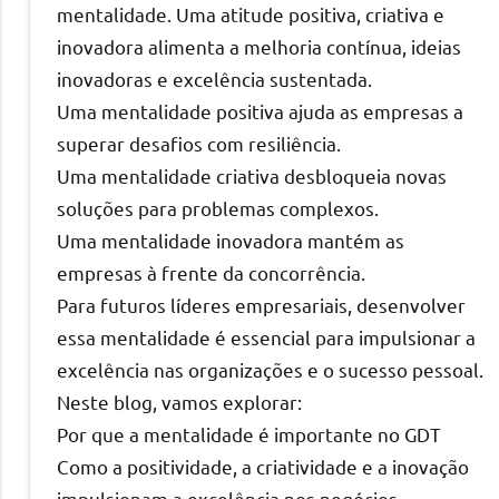
mentalidade. Uma atitude positiva, criativa e
inovadora alimenta a melhoria contínua, ideias
inovadoras e excelência sustentada.
Uma mentalidade positiva ajuda as empresas a
superar desafios com resiliência.
Uma mentalidade criativa desbloqueia novas
soluções para problemas complexos.
Uma mentalidade inovadora mantém as
empresas à frente da concorrência.
Para futuros líderes empresariais, desenvolver
essa mentalidade é essencial para impulsionar a
excelência nas organizações e o sucesso pessoal.
Neste blog, vamos explorar:
Por que a mentalidade é importante no GDT
Como a positividade, a criatividade e a inovação
impulsionam a excelência nos negócios