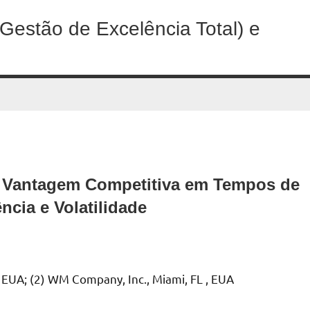
Gestão de Excelência Total) e
 Vantagem Competitiva em Tempos de
ncia e Volatilidade
 EUA; (2) WM Company, Inc., Miami, FL , EUA