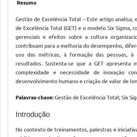
Resumo
Gestão de Excelência Total – Este artigo analisa,
de Excelência Total (GET) e o modelo Six Sigma, 
gerenciais e efeitos sobre a cultura organiza
contribuam para a melhoria do desempenho, difere
uso das métricas, à formação das pessoas, à 
resultados. Sustenta-se que a GET apresenta m
complexidade e necessidade de inovação contín
desenvolvimento humano e criação de valor de lon
Gestão de Excelência Total; Six Sig
Palavras-chave:
Introdução
No contexto de treinamentos, palestras e iniciativ