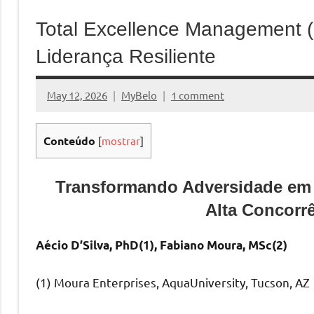
Total Excellence Management (
Liderança Resiliente
May 12, 2026
MyBelo
1 comment
Conteúdo
[
mostrar
]
Transformando Adversidade em
Alta Concorrê
Aécio D’Silva, PhD(1), Fabiano Moura, MSc(2)
(1) Moura Enterprises, AquaUniversity, Tucson, AZ