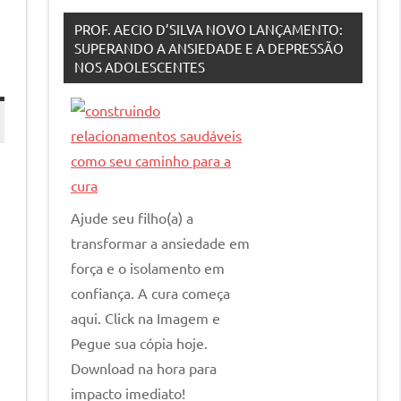
PROF. AECIO D’SILVA NOVO LANÇAMENTO:
SUPERANDO A ANSIEDADE E A DEPRESSÃO
NOS ADOLESCENTES
Ajude seu filho(a) a
transformar a ansiedade em
força e o isolamento em
confiança. A cura começa
aqui. Click na Imagem e
Pegue sua cópia hoje.
Download na hora para
impacto imediato!