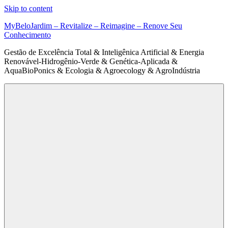
Skip to content
MyBeloJardim – Revitalize – Reimagine – Renove Seu
Conhecimento
Gestão de Excelência Total & Inteligênica Artificial & Energia
Renovável-Hidrogênio-Verde & Genética-Aplicada &
AquaBioPonics & Ecologia & Agroecology & AgroIndústria