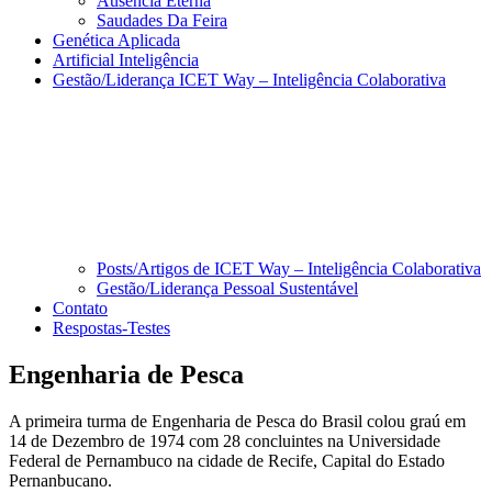
Ausencia Eterna
Saudades Da Feira
Genética Aplicada
Artificial Inteligência
Gestão/Liderança ICET Way – Inteligência Colaborativa
Posts/Artigos de ICET Way – Inteligência Colaborativa
Gestão/Liderança Pessoal Sustentável
Contato
Respostas-Testes
Engenharia de Pesca
A primeira turma de Engenharia de Pesca do Brasil colou graú em
14 de Dezembro de 1974 com 28 concluintes na Universidade
Federal de Pernambuco na cidade de Recife, Capital do Estado
Pernanbucano.