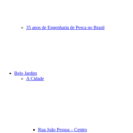
35 anos de Engenharia de Pesca no Brasil
Belo Jardim
A Cidade
Rua João Pessoa – Centro