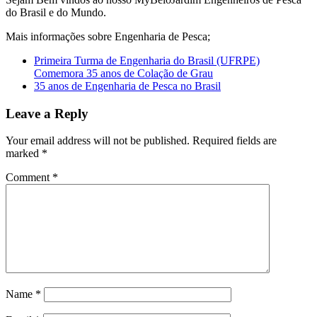
do Brasil e do Mundo.
Mais informações sobre Engenharia de Pesca;
Primeira Turma de Engenharia do Brasil (UFRPE)
Comemora 35 anos de Colação de Grau
35 anos de Engenharia de Pesca no Brasil
Leave a Reply
Your email address will not be published.
Required fields are
marked
*
Comment
*
Name
*