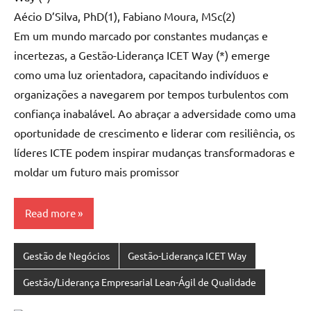
Aécio D’Silva, PhD(1), Fabiano Moura, MSc(2)
Em um mundo marcado por constantes mudanças e
incertezas, a Gestão-Liderança ICET Way (*) emerge
como uma luz orientadora, capacitando indivíduos e
organizações a navegarem por tempos turbulentos com
confiança inabalável. Ao abraçar a adversidade como uma
oportunidade de crescimento e liderar com resiliência, os
líderes ICTE podem inspirar mudanças transformadoras e
moldar um futuro mais promissor
Read more
Gestão de Negócios
Gestão-Liderança ICET Way
Gestão/Liderança Empresarial Lean-Ágil de Qualidade