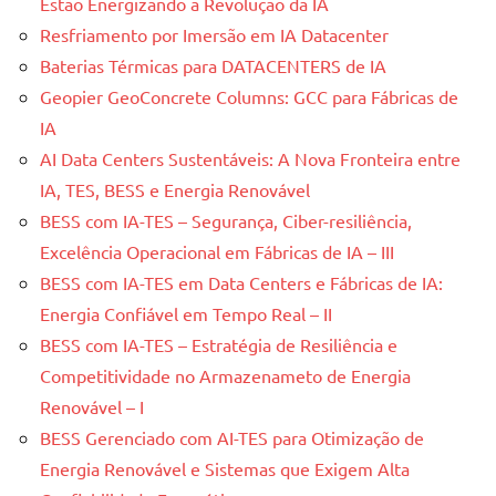
Estão Energizando a Revolução da IA
Resfriamento por Imersão em IA Datacenter
Baterias Térmicas para DATACENTERS de IA
Geopier GeoConcrete Columns: GCC para Fábricas de
IA
AI Data Centers Sustentáveis: A Nova Fronteira entre
IA, TES, BESS e Energia Renovável
BESS com IA-TES – Segurança, Ciber-resiliência,
Excelência Operacional em Fábricas de IA – III
BESS com IA-TES em Data Centers e Fábricas de IA:
Energia Confiável em Tempo Real – II
BESS com IA-TES – Estratégia de Resiliência e
Competitividade no Armazenameto de Energia
Renovável – I
BESS Gerenciado com AI-TES para Otimização de
Energia Renovável e Sistemas que Exigem Alta