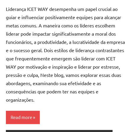
Liderança ICET WAY desempenha um papel crucial ao
guiar e influenciar positivamente equipes para alcançar
metas comuns. A maneira como os líderes escolhem
liderar pode impactar significativamente a moral dos
funcionários, a produtividade, a lucratividade da empresa
e o sucesso geral. Dois estilos de liderança contrastantes
que frequentemente emergem são liderar com ICET
WAY por motivação e inspiração e liderar por estresse,
pressão e culpa, Neste blog, vamos explorar essas duas
abordagens, examinando sua efetividade e as
consequências que podem ter nas equipes e
organizações.
Read more