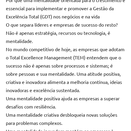
Por que uma mentalidade orientada para o crescimento é
essencial para implementar e promover a Gestão da
Excelência Total (GDT) nos negócios e na vida
O que separa líderes e empresas de sucesso do resto?
Não é apenas estratégia, recursos ou tecnologia, é
mentalidade.
No mundo competitivo de hoje, as empresas que adotam
o Total Excellence Management (TEM) entendem que o
sucesso não é apenas sobre processos e sistemas; é
sobre pessoas e sua mentalidade. Uma atitude positiva,
criativa e inovadora alimenta a melhoria contínua, ideias
inovadoras e excelência sustentada.
Uma mentalidade positiva ajuda as empresas a superar
desafios com resiliência.
Uma mentalidade criativa desbloqueia novas soluções
para problemas complexos.