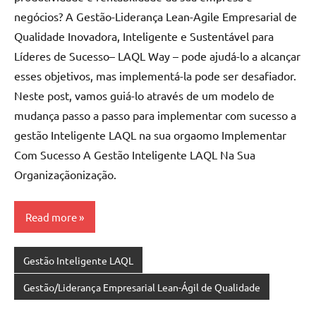
negócios? A Gestão-Liderança Lean-Agile Empresarial de
Qualidade Inovadora, Inteligente e Sustentável para
Líderes de Sucesso– LAQL Way – pode ajudá-lo a alcançar
esses objetivos, mas implementá-la pode ser desafiador.
Neste post, vamos guiá-lo através de um modelo de
mudança passo a passo para implementar com sucesso a
gestão Inteligente LAQL na sua orgaomo Implementar
Com Sucesso A Gestão Inteligente LAQL Na Sua
Organizaçãonização.
Read more
Gestão Inteligente LAQL
Gestão/Liderança Empresarial Lean-Ágil de Qualidade