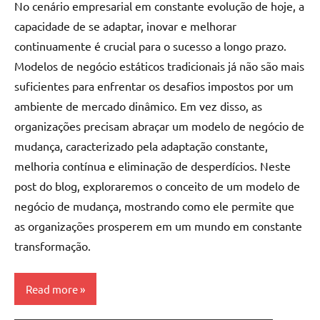
No cenário empresarial em constante evolução de hoje, a
capacidade de se adaptar, inovar e melhorar
continuamente é crucial para o sucesso a longo prazo.
Modelos de negócio estáticos tradicionais já não são mais
suficientes para enfrentar os desafios impostos por um
ambiente de mercado dinâmico. Em vez disso, as
organizações precisam abraçar um modelo de negócio de
mudança, caracterizado pela adaptação constante,
melhoria contínua e eliminação de desperdícios. Neste
post do blog, exploraremos o conceito de um modelo de
negócio de mudança, mostrando como ele permite que
as organizações prosperem em um mundo em constante
transformação.
Read more