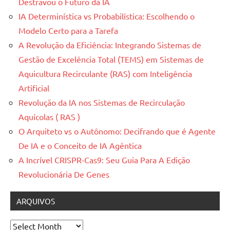
Destravou o Futuro da IA
IA Determinística vs Probabilística: Escolhendo o
Modelo Certo para a Tarefa
A Revolução da Eficiência: Integrando Sistemas de
Gestão de Excelência Total (TEMS) em Sistemas de
Aquicultura Recirculante (RAS) com Inteligência
Artificial
Revolução da IA nos Sistemas de Recirculação
Aquícolas ( RAS )
O Arquiteto vs o Autônomo: Decifrando que é Agente
De IA e o Conceito de IA Agêntica
A Incrível CRISPR-Cas9: Seu Guia Para A Edição
Revolucionária De Genes
ARQUIVOS
Arquivos