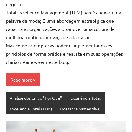
negócios.
Total Excellence Management (TEM) não é apenas uma
palavra da moda; É uma abordagem estratégica que
capacita as organizações a promover uma cultura de
melhoria contínua, inovação e adaptação.
Mas como as empresas podem implementar esses
princípios de forma prática e realista em suas operações
diárias? Vamos ver neste blog.
Read more
Análise dos Cinco "Por Quê"
Excelência Total
Excelência Total (TEM)
Liderança Sustentável