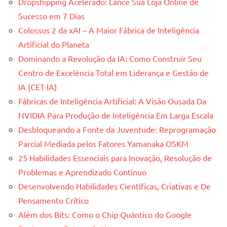
Dropshipping Acelerado: Lance Sua Loja Online de
Sucesso em 7 Dias
Colossus 2 da xAI – A Maior Fábrica de Inteligência
Artificial do Planeta
Dominando a Revolução da IA: Como Construir Seu
Centro de Excelência Total em Liderança e Gestão de
IA (CET-IA)
Fábricas de Inteligência Artificial: A Visão Ousada Da
NVIDIA Para Produção de Inteligência Em Larga Escala
Desbloqueando a Fonte da Juventude: Reprogramação
Parcial Mediada pelos Fatores Yamanaka OSKM
25 Habilidades Essenciais para Inovação, Resolução de
Problemas e Aprendizado Contínuo
Desenvolvendo Habilidades Científicas, Criativas e De
Pensamento Crítico
Além dos Bits: Como o Chip Quântico do Google