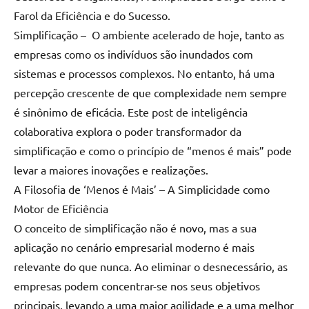
Farol da Eficiência e do Sucesso.
Simplificação – O ambiente acelerado de hoje, tanto as
empresas como os indivíduos são inundados com
sistemas e processos complexos. No entanto, há uma
percepção crescente de que complexidade nem sempre
é sinônimo de eficácia. Este post de inteligência
colaborativa explora o poder transformador da
simplificação e como o princípio de “menos é mais” pode
levar a maiores inovações e realizações.
A Filosofia de ‘Menos é Mais’ – A Simplicidade como
Motor de Eficiência
O conceito de simplificação não é novo, mas a sua
aplicação no cenário empresarial moderno é mais
relevante do que nunca. Ao eliminar o desnecessário, as
empresas podem concentrar-se nos seus objetivos
principais, levando a uma maior agilidade e a uma melhor