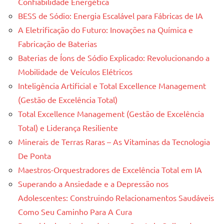
Confiabilidade Energética
BESS de Sódio: Energia Escalável para Fábricas de IA
A Eletrificação do Futuro: Inovações na Química e
Fabricação de Baterias
Baterias de Íons de Sódio Explicado: Revolucionando a
Mobilidade de Veículos Elétricos
Inteligência Artificial e Total Excellence Management
(Gestão de Excelência Total)
Total Excellence Management (Gestão de Excelência
Total) e Liderança Resiliente
Minerais de Terras Raras – As Vitaminas da Tecnologia
De Ponta
Maestros-Orquestradores de Excelência Total em IA
Superando a Ansiedade e a Depressão nos
Adolescentes: Construindo Relacionamentos Saudáveis
Como Seu Caminho Para A Cura