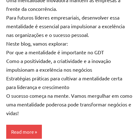
Uma mentalidade inovadora mantém as empresas à
frente da concorrência.
Para futuros líderes empresariais, desenvolver essa
mentalidade é essencial para impulsionar a excelência
nas organizações e o sucesso pessoal.
Neste blog, vamos explorar:
Por que a mentalidade é importante no GDT
Como a positividade, a criatividade e a inovação
impulsionam a excelência nos negócios
Estratégias práticas para cultivar a mentalidade certa
para liderança e crescimento
O sucesso começa na mente. Vamos mergulhar em como
uma mentalidade poderosa pode transformar negócios e
vidas!
Read more