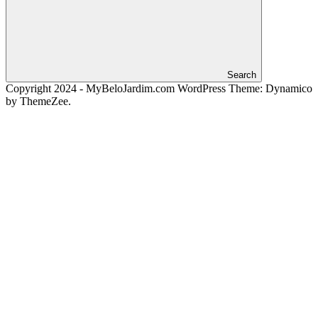
Search
Copyright 2024 - MyBeloJardim.com
WordPress Theme: Dynamico
by ThemeZee.