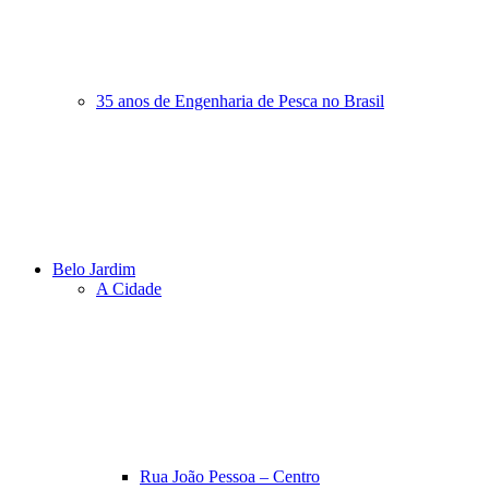
35 anos de Engenharia de Pesca no Brasil
Belo Jardim
A Cidade
Rua João Pessoa – Centro