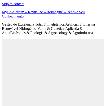
Skip to content
MyBeloJardim – Revitalize – Reimagine – Renove Seu
Conhecimento
Gestão de Excelência Total & Inteligênica Artificial & Energia
Renovável-Hidrogênio-Verde & Genética-Aplicada &
AquaBioPonics & Ecologia & Agroecology & AgroIndústria