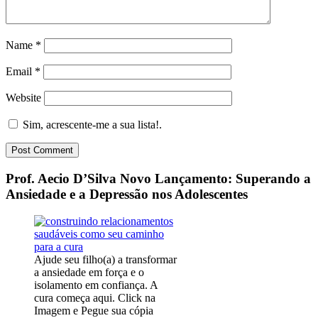
Name
*
Email
*
Website
Sim, acrescente-me a sua lista!.
Prof. Aecio D’Silva Novo Lançamento: Superando a
Ansiedade e a Depressão nos Adolescentes
Ajude seu filho(a) a transformar
a ansiedade em força e o
isolamento em confiança. A
cura começa aqui. Click na
Imagem e Pegue sua cópia