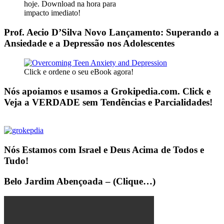
hoje. Download na hora para
impacto imediato!
Prof. Aecio D’Silva Novo Lançamento: Superando a
Ansiedade e a Depressão nos Adolescentes
Click e ordene o seu eBook agora!
Nós apoiamos e usamos a Grokipedia.com. Click e
Veja a VERDADE sem Tendências e Parcialidades!
Nós Estamos com Israel e Deus Acima de Todos e
Tudo!
Belo Jardim Abençoada – (Clique…)