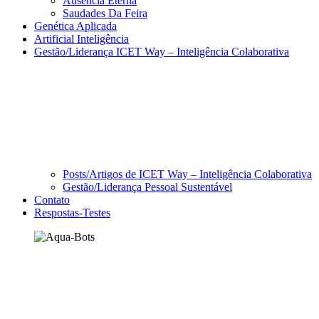
Ausencia Eterna
Saudades Da Feira
Genética Aplicada
Artificial Inteligência
Gestão/Liderança ICET Way – Inteligência Colaborativa
Posts/Artigos de ICET Way – Inteligência Colaborativa
Gestão/Liderança Pessoal Sustentável
Contato
Respostas-Testes