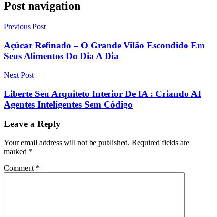
Post navigation
Previous Post
Açúcar Refinado – O Grande Vilão Escondido Em
Seus Alimentos Do Dia A Dia
Next Post
Liberte Seu Arquiteto Interior De IA : Criando AI
Agentes Inteligentes Sem Código
Leave a Reply
Your email address will not be published.
Required fields are
marked
*
Comment
*