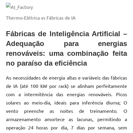
Thermo-Elétrica vs Fábricas de IA
Fábricas de Inteligência Artificial –
Adequação para energias
renováveis: uma combinação feita
no paraíso da eficiência
As necessidades de energia altas e variáveis das fábricas
de IA (até 100 kW por rack) se alinham perfeitamente
com a intermitência das energias renováveis. Picos
solares ao meio-dia, ideais para inferência diurna; O
vento preenche as noites de treinamento. O
armazenamento amortece as lacunas, permitindo a
operação 24 horas por dia, 7 dias por semana, sem