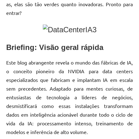
as, elas são tão verdes quanto inovadoras. Pronto para
entrar?
Briefing: Visão geral rápida
Este blog abrangente revela o mundo das fábricas de IA,
o conceito pioneiro da NVIDIA para data centers
especializados que fabricam e implantam IA em escala
sem precedentes. Adaptado para mentes curiosas, de
entusiastas de tecnologia a líderes de negócios,
desmistificará como essas instalações transformam
dados em inteligência acionável durante todo o ciclo de
vida da IA: processamento intenso, treinamento de
modelos e inferência de alto volume.