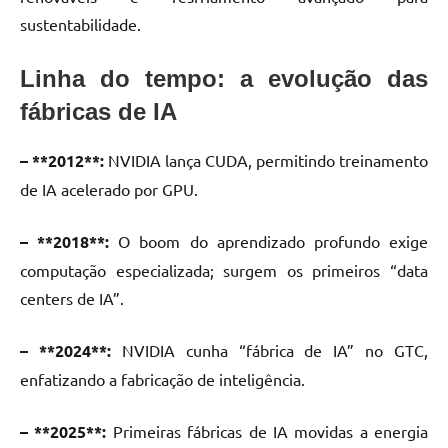
sustentabilidade.
Linha do tempo: a evolução das
fábricas de IA
– **2012**:
NVIDIA lança CUDA, permitindo treinamento
de IA acelerado por GPU.
– **2018**:
O boom do aprendizado profundo exige
computação especializada; surgem os primeiros “data
centers de IA”.
– **2024**:
NVIDIA cunha “fábrica de IA” no GTC,
enfatizando a fabricação de inteligência.
– **2025**:
Primeiras fábricas de IA movidas a energia