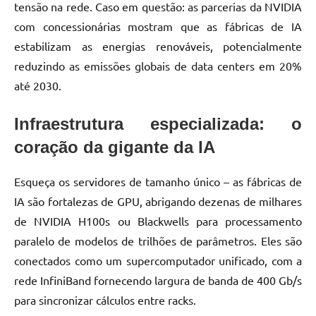
tensão na rede. Caso em questão: as parcerias da NVIDIA
com concessionárias mostram que as fábricas de IA
estabilizam as energias renováveis, potencialmente
reduzindo as emissões globais de data centers em 20%
até 2030.
Infraestrutura especializada: o
coração da gigante da IA
Esqueça os servidores de tamanho único – as fábricas de
IA são fortalezas de GPU, abrigando dezenas de milhares
de NVIDIA H100s ou Blackwells para processamento
paralelo de modelos de trilhões de parâmetros. Eles são
conectados como um supercomputador unificado, com a
rede InfiniBand fornecendo largura de banda de 400 Gb/s
para sincronizar cálculos entre racks.