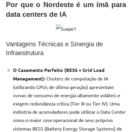
Por que o Nordeste é um ímã para
data centers de IA
Vantagens Técnicas e Sinergia de
Infraestrutura
O Casamento Perfeito (BESS + Grid Load
Management):
Clusters de computação de IA
(utilizando GPUs de última geração) apresentam
curvas de consumo de energia altamente voláteis e
exigem redundância crítica (Tier III ou Tier IV). Uma
indústria de acumuladores pode utilizar o Data Center
como o maior
case
operacional de seus próprios
sistemas BESS (Battery Energy Storage Systems) de