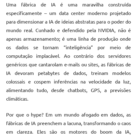
Uma fábrica de IA é uma maravilha construída
especificamente – um data center moderno projetado
para dimensionar a IA de ideias abstratas para o poder do
mundo real. Cunhado e defendido pela NVIDIA, não é
apenas armazenamento; é uma linha de produção onde
os dados se tornam “inteligência” por meio de
computação implacável. Ao contrário dos servidores
genéricos que cantarolam e-mails ou sites, as fábricas de
IA devoram petabytes de dados, treinam modelos
colossais e cospem inferências na velocidade da luz,
alimentando tudo, desde chatbots, GPS, a previsões
climáticas.
Por que o hype? Em um mundo afogado em dados, as
fábricas de IA preenchem a lacuna, transformando o caos
em clareza. Eles são os motores do boom da IA,