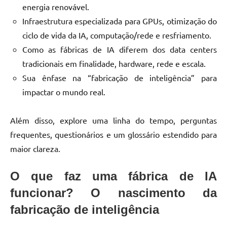
energia renovável.
Infraestrutura especializada para GPUs, otimização do
ciclo de vida da IA, computação/rede e resfriamento.
Como as fábricas de IA diferem dos data centers
tradicionais em finalidade, hardware, rede e escala.
Sua ênfase na “fabricação de inteligência” para
impactar o mundo real.
Além disso, explore uma linha do tempo, perguntas
frequentes, questionários e um glossário estendido para
maior clareza.
O que faz uma fábrica de IA
funcionar? O nascimento da
fabricação de inteligência