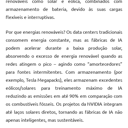
renováveis como solar e eólica, combinados com
armazenamento de bateria, devido às suas cargas
flexíveis e interruptivas.
Por que energias renováveis? Os data centers tradicionais
consomem energia constante, mas as fábricas de IA
podem acelerar durante a baixa produção solar,
absorvendo o excesso de energia renovável quando as
redes atingem o pico – agindo como “amortecedores”
para fontes intermitentes. Com armazenamento (por
exemplo, Tesla Megapacks), eles armazenam excedentes
eólicos/solares para treinamento máximo de IA
reduzindo as emissões em até 90% em comparação com
os combustíveis fósseis. Os projetos da NVIDIA integram
até laços solares diretos, tornando as fábricas de IA não
apenas inteligentes, mas sustentáveis.