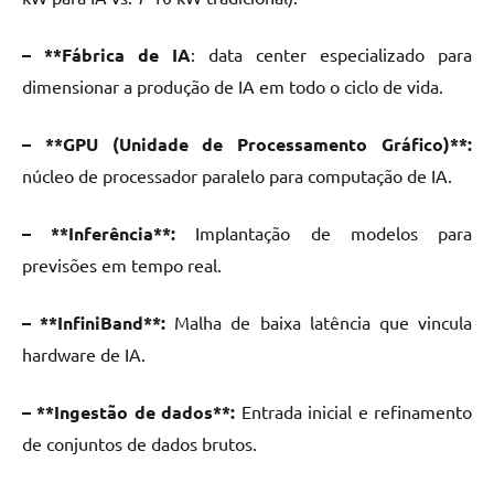
– **Fábrica de IA
: data center especializado para
dimensionar a produção de IA em todo o ciclo de vida.
– **GPU (Unidade de Processamento Gráfico)**:
núcleo de processador paralelo para computação de IA.
– **Inferência**:
Implantação de modelos para
previsões em tempo real.
– **InfiniBand**:
Malha de baixa latência que vincula
hardware de IA.
– **Ingestão de dados**:
Entrada inicial e refinamento
de conjuntos de dados brutos.