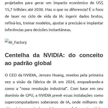
projetados para gerar um impacto econômico de US$
15,7 trilhões até 2030. Mas o que os diferencia? É o foco
de laser no ciclo de vida da IA: ingerir dados brutos,
refiná-los, treinar modelos, ajustar a precisão e implantar
inferências para decisões instantâneas.
Centelha da NVIDIA: do conceito
ao padrão global
O CEO da NVIDIA, Jensen Huang, revelou pela primeira
vez a visão da fábrica de IA em 2024, enquadrando-a
como a “nova revolução industrial”. Com base em seu
domínio de GPU, a NVIDIA prevê essas instalações como
supercomputadores soberanos de IA, onde milhares de