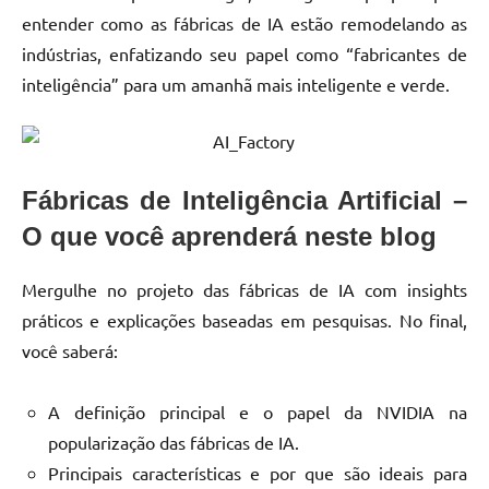
entender como as fábricas de IA estão remodelando as
indústrias, enfatizando seu papel como “fabricantes de
inteligência” para um amanhã mais inteligente e verde.
Fábricas de Inteligência Artificial –
O que você aprenderá neste blog
Mergulhe no projeto das fábricas de IA com insights
práticos e explicações baseadas em pesquisas. No final,
você saberá:
A definição principal e o papel da NVIDIA na
popularização das fábricas de IA.
Principais características e por que são ideais para