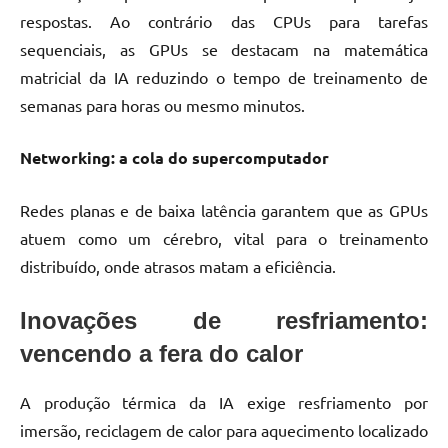
respostas. Ao contrário das CPUs para tarefas
sequenciais, as GPUs se destacam na matemática
matricial da IA reduzindo o tempo de treinamento de
semanas para horas ou mesmo minutos.
Networking: a cola do supercomputador
Redes planas e de baixa latência garantem que as GPUs
atuem como um cérebro, vital para o treinamento
distribuído, onde atrasos matam a eficiência.
Inovações de resfriamento:
vencendo a fera do calor
A produção térmica da IA exige resfriamento por
imersão, reciclagem de calor para aquecimento localizado