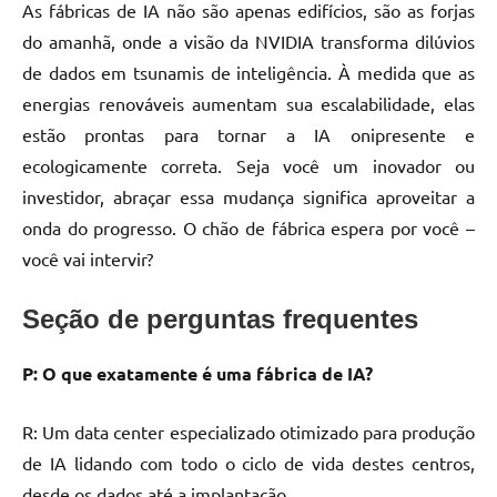
As fábricas de IA não são apenas edifícios, são as forjas
do amanhã, onde a visão da NVIDIA transforma dilúvios
de dados em tsunamis de inteligência. À medida que as
energias renováveis aumentam sua escalabilidade, elas
estão prontas para tornar a IA onipresente e
ecologicamente correta. Seja você um inovador ou
investidor, abraçar essa mudança significa aproveitar a
onda do progresso. O chão de fábrica espera por você –
você vai intervir?
Seção de perguntas frequentes
P: O que exatamente é uma fábrica de IA?
R: Um data center especializado otimizado para produção
de IA lidando com todo o ciclo de vida destes centros,
desde os dados até a implantação.