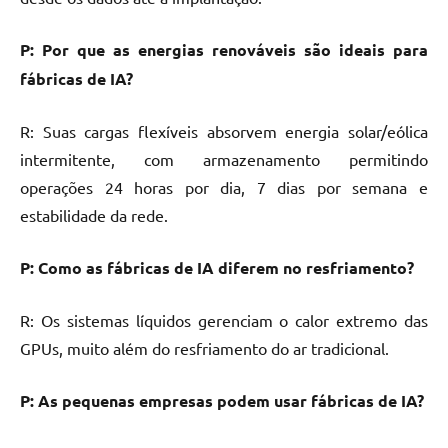
P: Por que as energias renováveis são ideais para
fábricas de IA?
R: Suas cargas flexíveis absorvem energia solar/eólica
intermitente, com armazenamento permitindo
operações 24 horas por dia, 7 dias por semana e
estabilidade da rede.
P: Como as fábricas de IA diferem no resfriamento?
R: Os sistemas líquidos gerenciam o calor extremo das
GPUs, muito além do resfriamento do ar tradicional.
P: As pequenas empresas podem usar fábricas de IA?