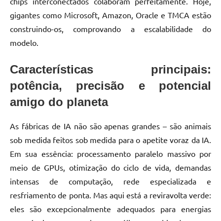
chips interconectados colaboram perfeitamente. Hoje,
gigantes como Microsoft, Amazon, Oracle e TMCA estão
construindo-os, comprovando a escalabilidade do
modelo.
Características principais:
potência, precisão e potencial
amigo do planeta
As fábricas de IA não são apenas grandes – são animais
sob medida feitos sob medida para o apetite voraz da IA.
Em sua essência: processamento paralelo massivo por
meio de GPUs, otimização do ciclo de vida, demandas
intensas de computação, rede especializada e
resfriamento de ponta. Mas aqui está a reviravolta verde:
eles são excepcionalmente adequados para energias