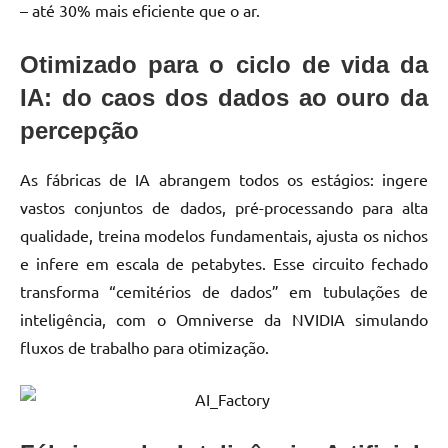
– até 30% mais eficiente que o ar.
Otimizado para o ciclo de vida da
IA: do caos dos dados ao ouro da
percepção
As fábricas de IA abrangem todos os estágios: ingere
vastos conjuntos de dados, pré-processando para alta
qualidade, treina modelos fundamentais, ajusta os nichos
e infere em escala de petabytes. Esse circuito fechado
transforma “cemitérios de dados” em tubulações de
inteligência, com o Omniverse da NVIDIA simulando
fluxos de trabalho para otimização.