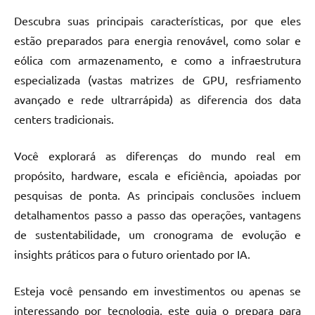
Descubra suas principais características, por que eles
estão preparados para energia renovável, como solar e
eólica com armazenamento, e como a infraestrutura
especializada (vastas matrizes de GPU, resfriamento
avançado e rede ultrarrápida) as diferencia dos data
centers tradicionais.
Você explorará as diferenças do mundo real em
propósito, hardware, escala e eficiência, apoiadas por
pesquisas de ponta. As principais conclusões incluem
detalhamentos passo a passo das operações, vantagens
de sustentabilidade, um cronograma de evolução e
insights práticos para o futuro orientado por IA.
Esteja você pensando em investimentos ou apenas se
interessando por tecnologia, este guia o prepara para