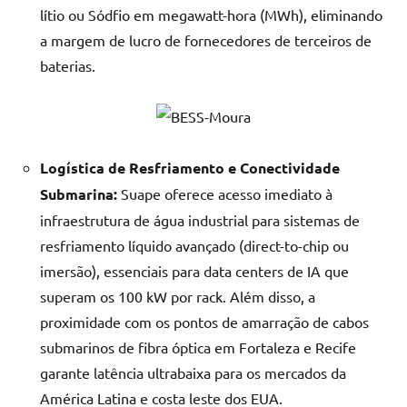
lítio ou Sódfio em megawatt-hora (MWh), eliminando
a margem de lucro de fornecedores de terceiros de
baterias.
Logística de Resfriamento e Conectividade
Submarina:
Suape oferece acesso imediato à
infraestrutura de água industrial para sistemas de
resfriamento líquido avançado (direct-to-chip ou
imersão), essenciais para data centers de IA que
superam os 100 kW por rack. Além disso, a
proximidade com os pontos de amarração de cabos
submarinos de fibra óptica em Fortaleza e Recife
garante latência ultrabaixa para os mercados da
América Latina e costa leste dos EUA.