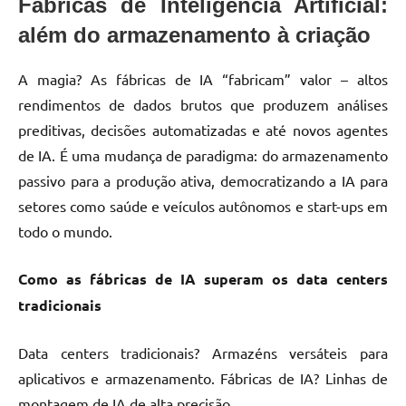
Fábricas de Inteligência Artificial:
além do armazenamento à criação
A magia? As fábricas de IA “fabricam” valor – altos
rendimentos de dados brutos que produzem análises
preditivas, decisões automatizadas e até novos agentes
de IA. É uma mudança de paradigma: do armazenamento
passivo para a produção ativa, democratizando a IA para
setores como saúde e veículos autônomos e start-ups em
todo o mundo.
Como as fábricas de IA superam os data centers
tradicionais
Data centers tradicionais? Armazéns versáteis para
aplicativos e armazenamento. Fábricas de IA? Linhas de
montagem de IA de alta precisão.