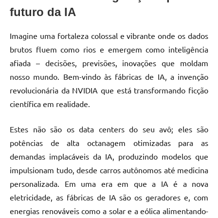
futuro da IA
Imagine uma fortaleza colossal e vibrante onde os dados
brutos fluem como rios e emergem como inteligência
afiada – decisões, previsões, inovações que moldam
nosso mundo. Bem-vindo às fábricas de IA, a invenção
revolucionária da NVIDIA que está transformando ficção
científica em realidade.
Estes não são os data centers do seu avô; eles são
potências de alta octanagem otimizadas para as
demandas implacáveis da IA, produzindo modelos que
impulsionam tudo, desde carros autônomos até medicina
personalizada. Em uma era em que a IA é a nova
eletricidade, as fábricas de IA são os geradores e, com
energias renováveis como a solar e a eólica alimentando-