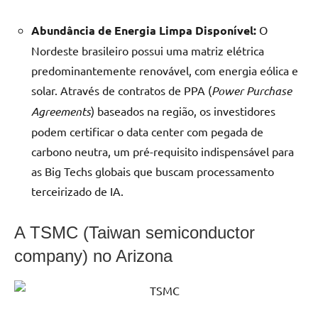
Abundância de Energia Limpa Disponível:
O
Nordeste brasileiro possui uma matriz elétrica
predominantemente renovável, com energia eólica e
solar. Através de contratos de PPA (
Power Purchase
Agreements
) baseados na região, os investidores
podem certificar o data center com pegada de
carbono neutra, um pré-requisito indispensável para
as Big Techs globais que buscam processamento
terceirizado de IA.
A
TSMC (Taiwan semiconductor
company) no Arizona