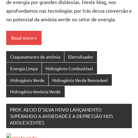
de energia por grandes distâncias. Neste blog, nos
aprofundamos nas tecnologias por trás dessa conversão e
no potencial da amônia verde no setor de energia.
Read more
Craqueamento de amônia
Eletrolisador
Energia Limpa
Hidrogênio Combustível
Hidrogênio Verde
Hidrogênio Verde Renovável
Hidrogênio-Amônia-Verde
PROF. AECIO D’SILVA NOVO LANÇAMENTO:
SUPERANDO A ANSIEDADE E A DEPRESSÃO NOS
ADOLESCENTES