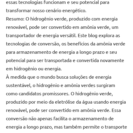
essas tecnologias funcionam e seu potencial para
transformar nosso cenário energético.
Resumo: O hidrogênio verde, produzido com energia
renovável, pode ser convertido em amônia verde, um
transportador de energia versátil. Este blog explora as
tecnologias de conversão, os benefícios da amônia verde
para armazenamento de energia a longo prazo e seu
potencial para ser transportada e convertida novamente
em hidrogênio ou energia.
À medida que o mundo busca soluções de energia
sustentável, o hidrogênio e amônia verdes surgiram
como candidatos promissores. O hidrogênio verde,
produzido por meio da eletrólise da água usando energia
renovável, pode ser convertido em amônia verde. Essa
conversão não apenas facilita o armazenamento de
energia a longo prazo, mas também permite o transporte