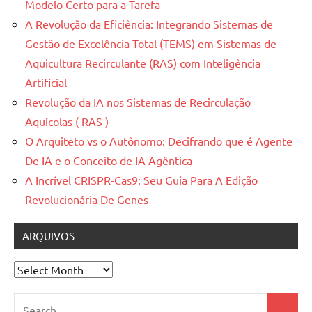
Modelo Certo para a Tarefa
A Revolução da Eficiência: Integrando Sistemas de
Gestão de Excelência Total (TEMS) em Sistemas de
Aquicultura Recirculante (RAS) com Inteligência
Artificial
Revolução da IA nos Sistemas de Recirculação
Aquícolas ( RAS )
O Arquiteto vs o Autônomo: Decifrando que é Agente
De IA e o Conceito de IA Agêntica
A Incrível CRISPR-Cas9: Seu Guia Para A Edição
Revolucionária De Genes
ARQUIVOS
Arquivos
Search