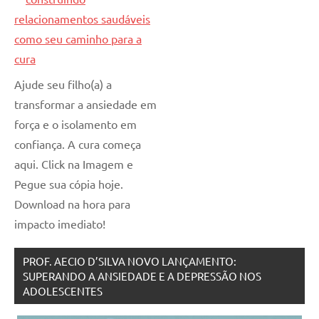
Ajude seu filho(a) a
transformar a ansiedade em
força e o isolamento em
confiança. A cura começa
aqui. Click na Imagem e
Pegue sua cópia hoje.
Download na hora para
impacto imediato!
PROF. AECIO D’SILVA NOVO LANÇAMENTO:
SUPERANDO A ANSIEDADE E A DEPRESSÃO NOS
ADOLESCENTES