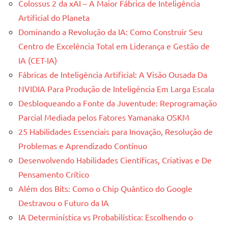
Colossus 2 da xAI – A Maior Fábrica de Inteligência
Artificial do Planeta
Dominando a Revolução da IA: Como Construir Seu
Centro de Excelência Total em Liderança e Gestão de
IA (CET-IA)
Fábricas de Inteligência Artificial: A Visão Ousada Da
NVIDIA Para Produção de Inteligência Em Larga Escala
Desbloqueando a Fonte da Juventude: Reprogramação
Parcial Mediada pelos Fatores Yamanaka OSKM
25 Habilidades Essenciais para Inovação, Resolução de
Problemas e Aprendizado Contínuo
Desenvolvendo Habilidades Científicas, Criativas e De
Pensamento Crítico
Além dos Bits: Como o Chip Quântico do Google
Destravou o Futuro da IA
IA Determinística vs Probabilística: Escolhendo o