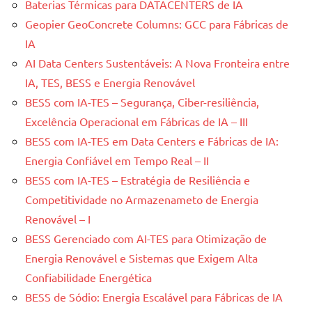
Baterias Térmicas para DATACENTERS de IA
Geopier GeoConcrete Columns: GCC para Fábricas de
IA
AI Data Centers Sustentáveis: A Nova Fronteira entre
IA, TES, BESS e Energia Renovável
BESS com IA-TES – Segurança, Ciber-resiliência,
Excelência Operacional em Fábricas de IA – III
BESS com IA-TES em Data Centers e Fábricas de IA:
Energia Confiável em Tempo Real – II
BESS com IA-TES – Estratégia de Resiliência e
Competitividade no Armazenameto de Energia
Renovável – I
BESS Gerenciado com AI-TES para Otimização de
Energia Renovável e Sistemas que Exigem Alta
Confiabilidade Energética
BESS de Sódio: Energia Escalável para Fábricas de IA