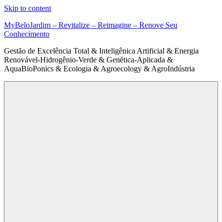
Skip to content
MyBeloJardim – Revitalize – Reimagine – Renove Seu
Conhecimento
Gestão de Excelência Total & Inteligênica Artificial & Energia
Renovável-Hidrogênio-Verde & Genética-Aplicada &
AquaBioPonics & Ecologia & Agroecology & AgroIndústria