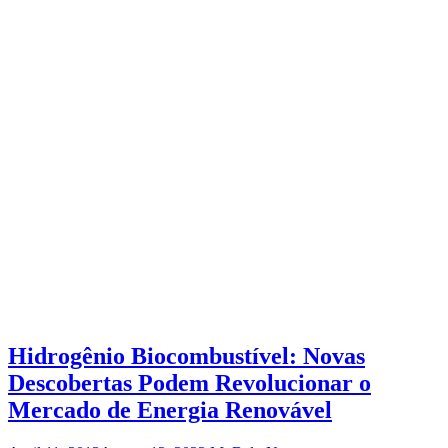
Hidrogênio Biocombustível: Novas
Descobertas Podem Revolucionar o
Mercado de Energia Renovável