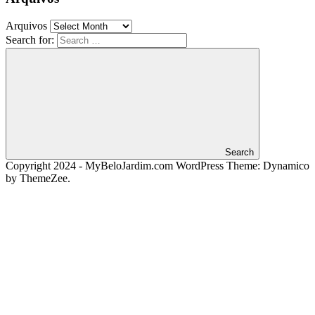
Arquivos
Search for:
Search
Copyright 2024 - MyBeloJardim.com
WordPress Theme: Dynamico
by ThemeZee.