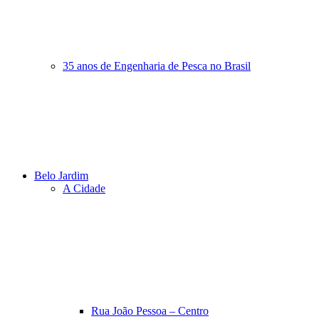
35 anos de Engenharia de Pesca no Brasil
Belo Jardim
A Cidade
Rua João Pessoa – Centro