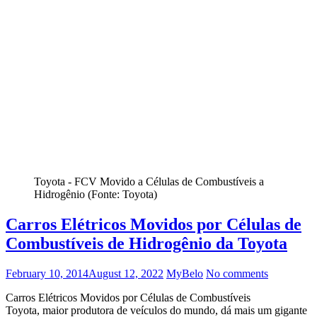
Toyota - FCV Movido a Células de Combustíveis a
Hidrogênio (Fonte: Toyota)
Carros Elétricos Movidos por Células de
Combustíveis de Hidrogênio da Toyota
February 10, 2014
August 12, 2022
MyBelo
No comments
Carros Elétricos Movidos por Células de Combustíveis
Toyota, maior produtora de veículos do mundo, dá mais um gigante