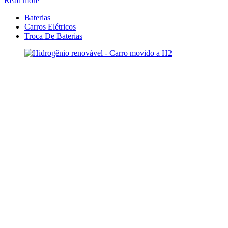
Read more
Baterias
Carros Elétricos
Troca De Baterias