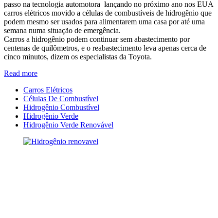
passo na tecnologia automotora lançando no próximo ano nos EUA
carros elétricos movido a células de combustíveis de hidrogênio que
podem mesmo ser usados para alimentarem uma casa por até uma
semana numa situação de emergência.
Carros a hidrogênio podem continuar sem abastecimento por
centenas de quilômetros, e o reabastecimento leva apenas cerca de
cinco minutos, dizem os especialistas da Toyota.
Read more
Carros Elétricos
Células De Combustível
Hidrogênio Combustível
Hidrogênio Verde
Hidrogênio Verde Renovável