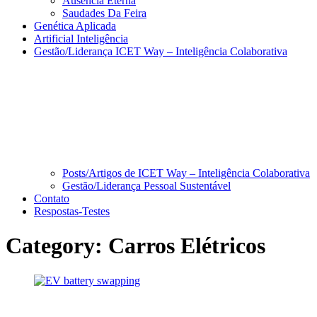
Ausencia Eterna
Saudades Da Feira
Genética Aplicada
Artificial Inteligência
Gestão/Liderança ICET Way – Inteligência Colaborativa
Posts/Artigos de ICET Way – Inteligência Colaborativa
Gestão/Liderança Pessoal Sustentável
Contato
Respostas-Testes
Category:
Carros Elétricos