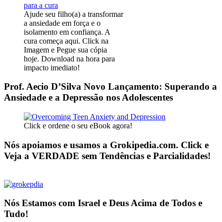
Ajude seu filho(a) a transformar
a ansiedade em força e o
isolamento em confiança. A
cura começa aqui. Click na
Imagem e Pegue sua cópia
hoje. Download na hora para
impacto imediato!
Prof. Aecio D’Silva Novo Lançamento: Superando a
Ansiedade e a Depressão nos Adolescentes
Click e ordene o seu eBook agora!
Nós apoiamos e usamos a Grokipedia.com. Click e
Veja a VERDADE sem Tendências e Parcialidades!
Nós Estamos com Israel e Deus Acima de Todos e
Tudo!