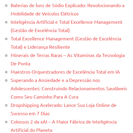
Baterias de Íons de Sódio Explicado: Revolucionando a
Mobilidade de Veículos Elétricos
Inteligência Artificial e Total Excellence Management
(Gestão de Excelência Total)
Total Excellence Management (Gestão de Excelência
Total) e Liderança Resiliente
Minerais de Terras Raras – As Vitaminas da Tecnologia
De Ponta
Maestros-Orquestradores de Excelência Total em IA
Superando a Ansiedade e a Depressão nos
Adolescentes: Construindo Relacionamentos Saudáveis
Como Seu Caminho Para A Cura
Dropshipping Acelerado: Lance Sua Loja Online de
Sucesso em 7 Dias
Colossus 2 da xAI – A Maior Fábrica de Inteligência
Artificial do Planeta