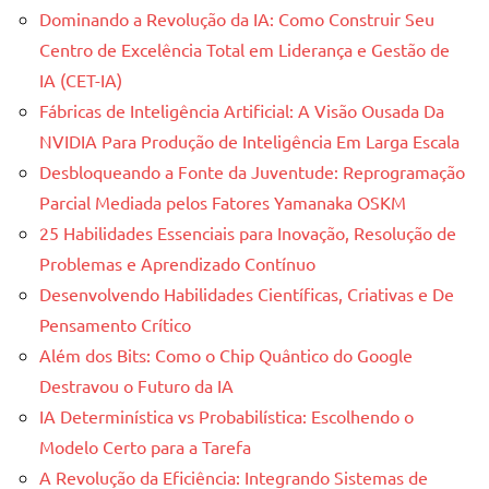
Dominando a Revolução da IA: Como Construir Seu
Centro de Excelência Total em Liderança e Gestão de
IA (CET-IA)
Fábricas de Inteligência Artificial: A Visão Ousada Da
NVIDIA Para Produção de Inteligência Em Larga Escala
Desbloqueando a Fonte da Juventude: Reprogramação
Parcial Mediada pelos Fatores Yamanaka OSKM
25 Habilidades Essenciais para Inovação, Resolução de
Problemas e Aprendizado Contínuo
Desenvolvendo Habilidades Científicas, Criativas e De
Pensamento Crítico
Além dos Bits: Como o Chip Quântico do Google
Destravou o Futuro da IA
IA Determinística vs Probabilística: Escolhendo o
Modelo Certo para a Tarefa
A Revolução da Eficiência: Integrando Sistemas de