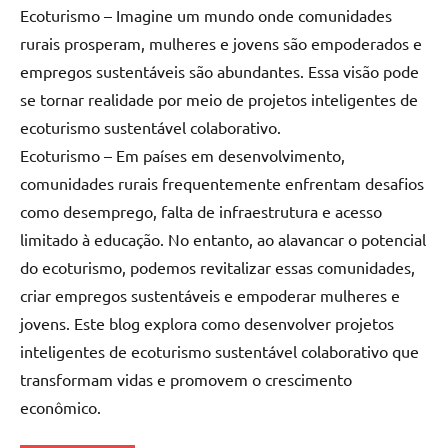
Ecoturismo – Imagine um mundo onde comunidades
rurais prosperam, mulheres e jovens são empoderados e
empregos sustentáveis são abundantes. Essa visão pode
se tornar realidade por meio de projetos inteligentes de
ecoturismo sustentável colaborativo.
Ecoturismo – Em países em desenvolvimento,
comunidades rurais frequentemente enfrentam desafios
como desemprego, falta de infraestrutura e acesso
limitado à educação. No entanto, ao alavancar o potencial
do ecoturismo, podemos revitalizar essas comunidades,
criar empregos sustentáveis e empoderar mulheres e
jovens. Este blog explora como desenvolver projetos
inteligentes de ecoturismo sustentável colaborativo que
transformam vidas e promovem o crescimento
econômico.