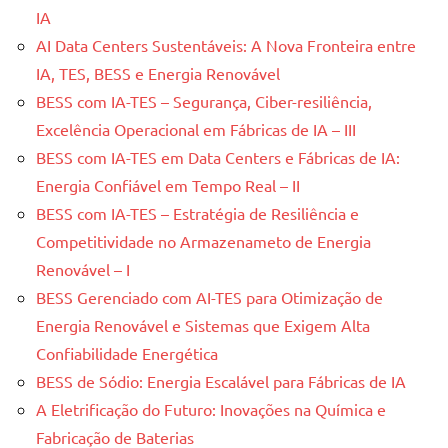
IA
AI Data Centers Sustentáveis: A Nova Fronteira entre
IA, TES, BESS e Energia Renovável
BESS com IA-TES – Segurança, Ciber-resiliência,
Excelência Operacional em Fábricas de IA – III
BESS com IA-TES em Data Centers e Fábricas de IA:
Energia Confiável em Tempo Real – II
BESS com IA-TES – Estratégia de Resiliência e
Competitividade no Armazenameto de Energia
Renovável – I
BESS Gerenciado com AI-TES para Otimização de
Energia Renovável e Sistemas que Exigem Alta
Confiabilidade Energética
BESS de Sódio: Energia Escalável para Fábricas de IA
A Eletrificação do Futuro: Inovações na Química e
Fabricação de Baterias