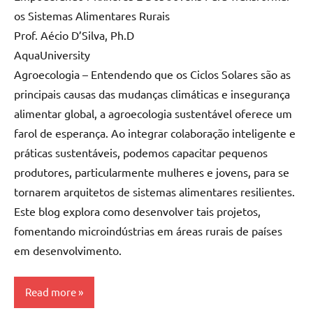
os Sistemas Alimentares Rurais
Prof. Aécio D’Silva, Ph.D
AquaUniversity
Agroecologia – Entendendo que os Ciclos Solares são as
principais causas das mudanças climáticas e insegurança
alimentar global, a agroecologia sustentável oferece um
farol de esperança. Ao integrar colaboração inteligente e
práticas sustentáveis, podemos capacitar pequenos
produtores, particularmente mulheres e jovens, para se
tornarem arquitetos de sistemas alimentares resilientes.
Este blog explora como desenvolver tais projetos,
fomentando microindústrias em áreas rurais de países
em desenvolvimento.
Read more